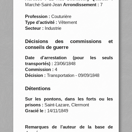
Marché-Saint-Jean
Arrondissement :
7
Profession :
Couturière
Type d’activité :
Vêtement
Secteur :
Industrie
Décisions des commissions et
conseils de guerre
Date d’arrestation (pour les seuls
transportés) :
23/06/1848
Commission :
4
Décision :
Transportation - 09/09/1848
Détentions
Sur les pontons, dans les forts ou les
prisons :
Saint-Lazare, Clermont
Gracié le :
14/11/1849
Remarques de l’auteur de la base de