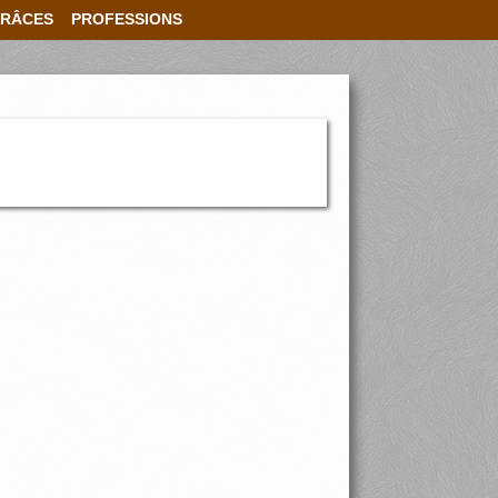
RÂCES
PROFESSIONS