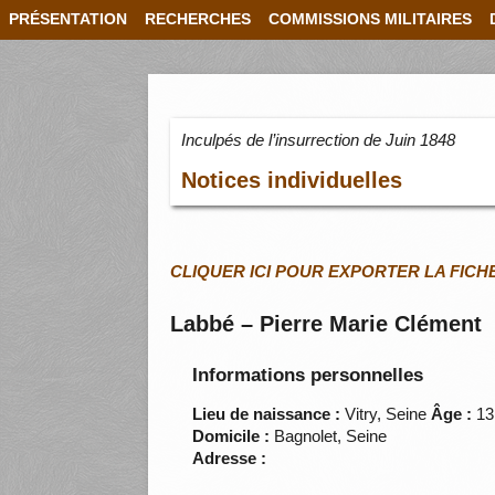
PRÉSENTATION
RECHERCHES
COMMISSIONS MILITAIRES
Inculpés de l’insurrection de Juin 1848
Notices individuelles
CLIQUER ICI POUR EXPORTER LA FICH
Labbé – Pierre Marie Clément
Informations personnelles
Lieu de naissance :
Vitry, Seine
Âge :
13
Domicile :
Bagnolet, Seine
Adresse :