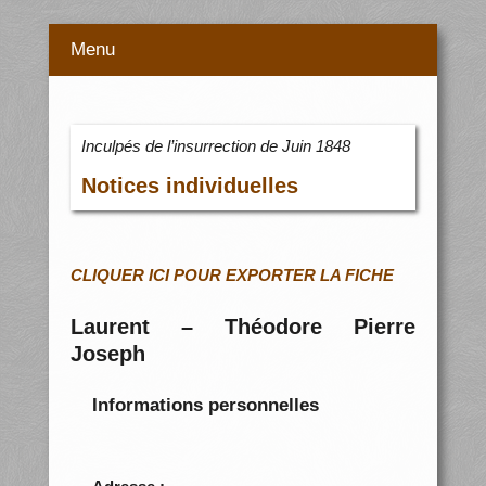
Menu
Inculpés de l’insurrection de Juin 1848
Notices individuelles
CLIQUER ICI POUR EXPORTER LA FICHE
Laurent – Théodore Pierre
Joseph
Informations personnelles