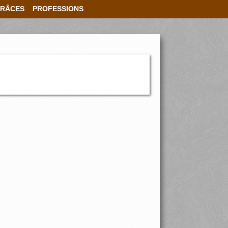
RÂCES
PROFESSIONS