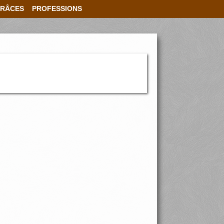
RÂCES
PROFESSIONS