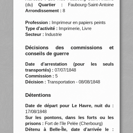
(du)
Quartier :
Faubourg-Saint-Antoine
Arrondissement :
8
Profession :
Imprimeur en papiers peints
Type d’activité :
Imprimerie, Livre
Secteur :
Industrie
Décisions des commissions et
conseils de guerre
Date d’arrestation (pour les seuls
transportés) :
07/07/1848
Commission :
5
Décision :
Transportation - 08/08/1848
Détentions
Date de départ pour Le Havre, nuit du :
17/08/1848
Sur les pontons, dans les forts ou les
prisons :
Fort de l'île Pelée (Cherbourg)
Détenu à Belle-Île, date d’arrivée le :