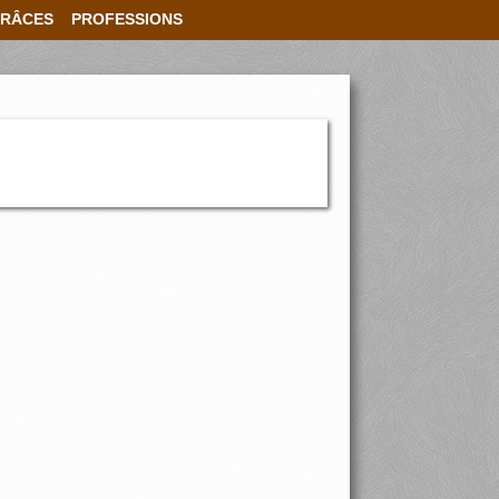
RÂCES
PROFESSIONS