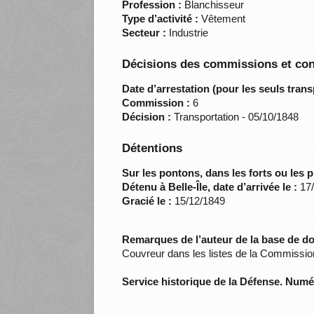
Profession :
Blanchisseur
Type d’activité :
Vêtement
Secteur :
Industrie
Décisions des commissions et con
Date d’arrestation (pour les seuls trans
Commission :
6
Décision :
Transportation - 05/10/1848
Détentions
Sur les pontons, dans les forts ou les p
Détenu à Belle-Île, date d’arrivée le :
17/
Gracié le :
15/12/1849
Remarques de l’auteur de la base de d
Couvreur dans les listes de la Commission
Service historique de la Défense. Num