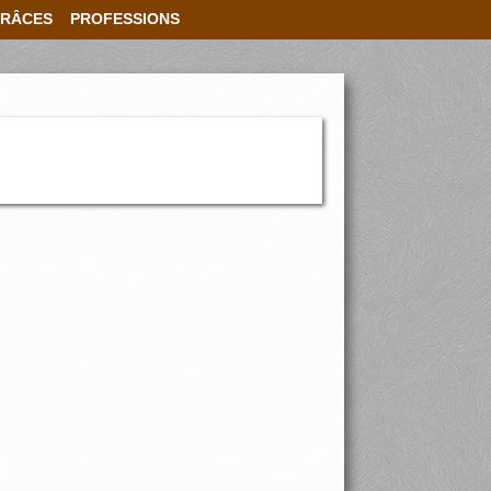
RÂCES
PROFESSIONS