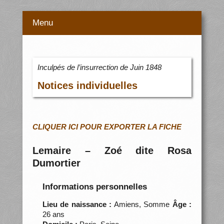
Menu
Inculpés de l’insurrection de Juin 1848
Notices individuelles
CLIQUER ICI POUR EXPORTER LA FICHE
Lemaire – Zoé dite Rosa
Dumortier
Informations personnelles
Lieu de naissance :
Amiens, Somme
Âge :
26 ans