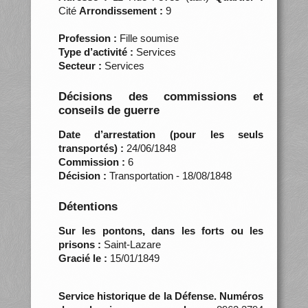
Cité
Arrondissement :
9
Profession :
Fille soumise
Type d’activité :
Services
Secteur :
Services
Décisions des commissions et
conseils de guerre
Date d’arrestation (pour les seuls
transportés) :
24/06/1848
Commission :
6
Décision :
Transportation - 18/08/1848
Détentions
Sur les pontons, dans les forts ou les
prisons :
Saint-Lazare
Gracié le :
15/01/1849
Service historique de la Défense. Numéros