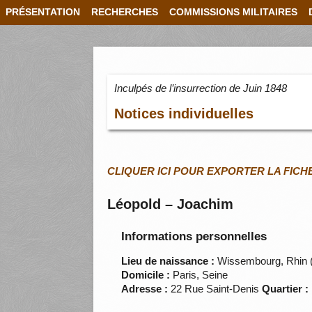
PRÉSENTATION
RECHERCHES
COMMISSIONS MILITAIRES
Inculpés de l’insurrection de Juin 1848
Notices individuelles
CLIQUER ICI POUR EXPORTER LA FICH
Léopold – Joachim
Informations personnelles
Lieu de naissance :
Wissembourg, Rhin 
Domicile :
Paris, Seine
Adresse :
22 Rue Saint-Denis
Quartier :