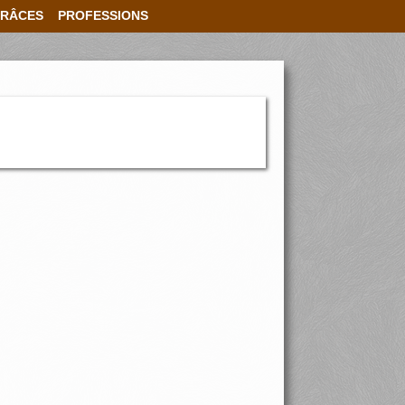
RÂCES
PROFESSIONS