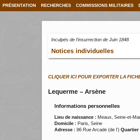
PRÉSENTATION
RECHERCHES
COMMISSIONS MILITAIRES
Inculpés de l’insurrection de Juin 1848
Notices individuelles
CLIQUER ICI POUR EXPORTER LA FICH
Lequerme – Arsène
Informations personnelles
Lieu de naissance :
Meaux, Seine-et-Ma
Domicile :
Paris, Seine
Adresse :
86 Rue Arcade (de l')
Quartier 