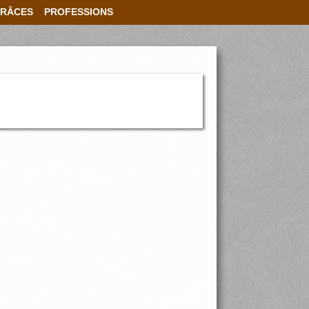
RÂCES
PROFESSIONS