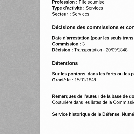
Profession :
Fille soumise
Type d’activité :
Services
Secteur :
Services
Décisions des commissions et con
Date d’arrestation (pour les seuls trans
Commission :
3
Décision :
Transportation - 20/09/1848
Détentions
Sur les pontons, dans les forts ou les p
Gracié le :
15/01/1849
Remarques de l’auteur de la base de d
Couturière dans les listes de la Commissi
Service historique de la Défense. Num