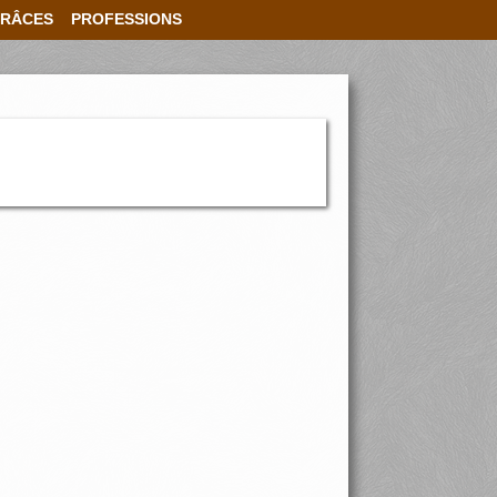
RÂCES
PROFESSIONS