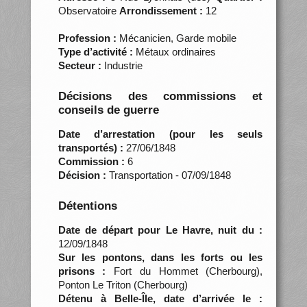
Observatoire
Arrondissement :
12
Profession :
Mécanicien, Garde mobile
Type d’activité :
Métaux ordinaires
Secteur :
Industrie
Décisions des commissions et
conseils de guerre
Date d’arrestation (pour les seuls
transportés) :
27/06/1848
Commission :
6
Décision :
Transportation - 07/09/1848
Détentions
Date de départ pour Le Havre, nuit du :
12/09/1848
Sur les pontons, dans les forts ou les
prisons :
Fort du Hommet (Cherbourg),
Ponton Le Triton (Cherbourg)
Détenu à Belle-Île, date d’arrivée le :