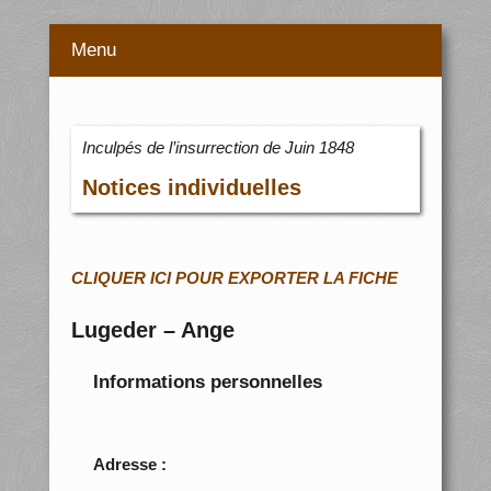
Menu
Inculpés de l’insurrection de Juin 1848
Notices individuelles
CLIQUER ICI POUR EXPORTER LA FICHE
Lugeder – Ange
Informations personnelles
Adresse :