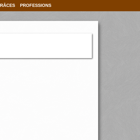
RÂCES
PROFESSIONS