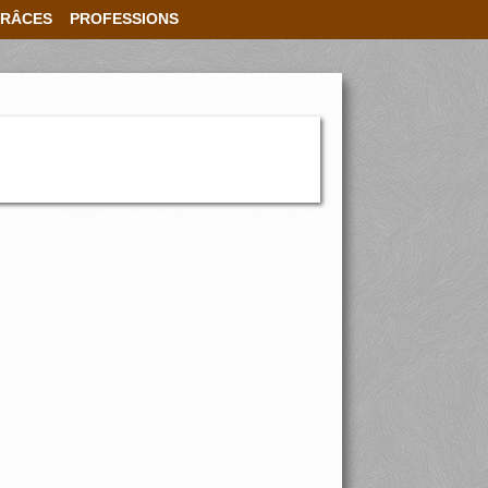
RÂCES
PROFESSIONS