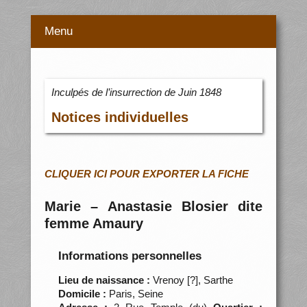
Menu
Inculpés de l’insurrection de Juin 1848
Notices individuelles
CLIQUER ICI POUR EXPORTER LA FICHE
Marie – Anastasie Blosier dite
femme Amaury
Informations personnelles
Lieu de naissance :
Vrenoy [?], Sarthe
Domicile :
Paris, Seine