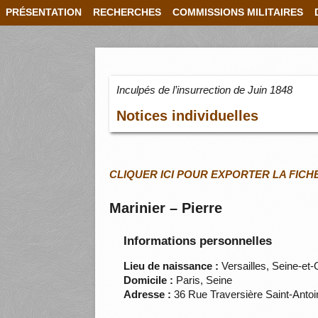
PRÉSENTATION
RECHERCHES
COMMISSIONS MILITAIRES
Inculpés de l’insurrection de Juin 1848
Notices individuelles
CLIQUER ICI POUR EXPORTER LA FICH
Marinier – Pierre
Informations personnelles
Lieu de naissance :
Versailles, Seine-et-
Domicile :
Paris, Seine
Adresse :
36 Rue Traversière Saint-Anto