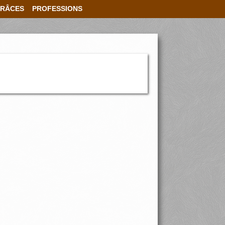
RÂCES
PROFESSIONS