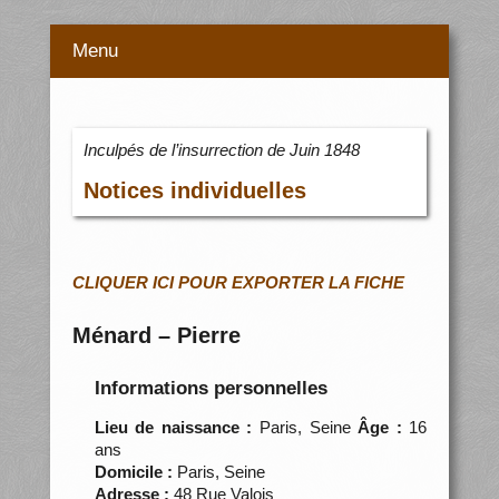
Menu
Inculpés de l’insurrection de Juin 1848
Notices individuelles
CLIQUER ICI POUR EXPORTER LA FICHE
Ménard – Pierre
Informations personnelles
Lieu de naissance :
Paris, Seine
Âge :
16
ans
Domicile :
Paris, Seine
Adresse :
48 Rue Valois