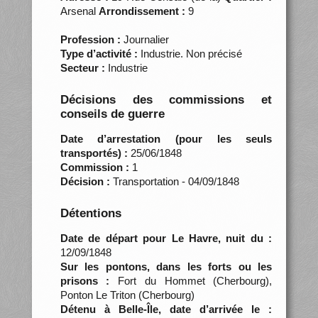
Arsenal
Arrondissement :
9
Profession :
Journalier
Type d’activité :
Industrie. Non précisé
Secteur :
Industrie
Décisions des commissions et
conseils de guerre
Date d’arrestation (pour les seuls
transportés) :
25/06/1848
Commission :
1
Décision :
Transportation - 04/09/1848
Détentions
Date de départ pour Le Havre, nuit du :
12/09/1848
Sur les pontons, dans les forts ou les
prisons :
Fort du Hommet (Cherbourg),
Ponton Le Triton (Cherbourg)
Détenu à Belle-Île, date d’arrivée le :