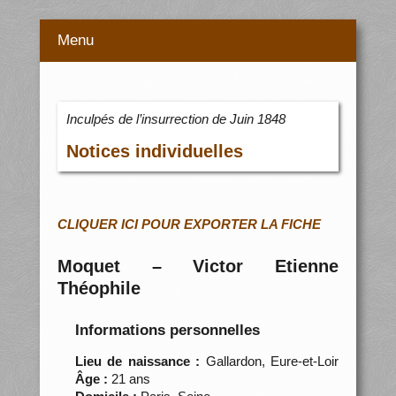
Menu
Inculpés de l’insurrection de Juin 1848
Notices individuelles
CLIQUER ICI POUR EXPORTER LA FICHE
Moquet – Victor Etienne
Théophile
Informations personnelles
Lieu de naissance :
Gallardon, Eure-et-Loir
Âge :
21 ans