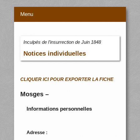
Menu
Inculpés de l’insurrection de Juin 1848
Notices individuelles
CLIQUER ICI POUR EXPORTER LA FICHE
Mosges –
Informations personnelles
Adresse :