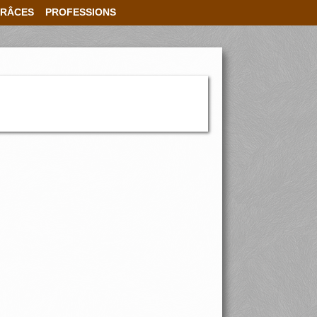
RÂCES
PROFESSIONS