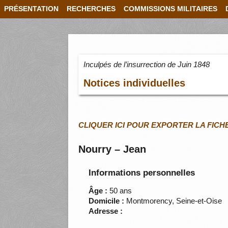
PRÉSENTATION
RECHERCHES
COMMISSIONS MILITAIRES
Inculpés de l’insurrection de Juin 1848
Notices individuelles
CLIQUER ICI POUR EXPORTER LA FICH
Nourry – Jean
Informations personnelles
Âge :
50 ans
Domicile :
Montmorency, Seine-et-Oise
Adresse :