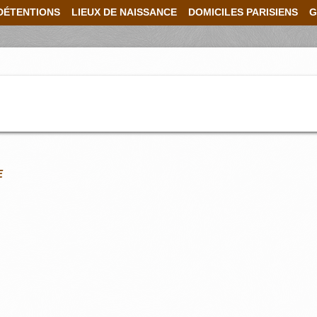
DÉTENTIONS
LIEUX DE NAISSANCE
DOMICILES PARISIENS
G
E