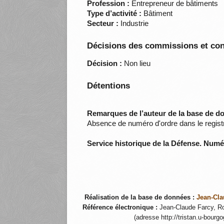
Profession :
Entrepreneur de bâtiments
Type d’activité :
Bâtiment
Secteur :
Industrie
Décisions des commissions et con
Décision :
Non lieu
Détentions
Remarques de l’auteur de la base de d
Absence de numéro d'ordre dans le regist
Service historique de la Défense. Num
Réalisation de la base de données :
Jean-Cla
Référence électronique :
Jean-Claude Farcy, Ro
(adresse http://tristan.u-bourg