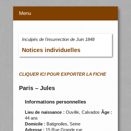
Menu
Inculpés de l’insurrection de Juin 1848
Notices individuelles
CLIQUER ICI POUR EXPORTER LA FICHE
Paris – Jules
Informations personnelles
Lieu de naissance :
Ouville, Calvados
Âge :
44 ans
Domicile :
Batignolles, Seine
Adresse :
15 Rue Grande rue