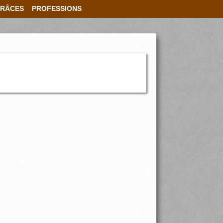
RÂCES
PROFESSIONS