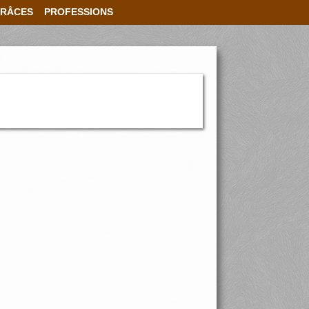
RÂCES
PROFESSIONS