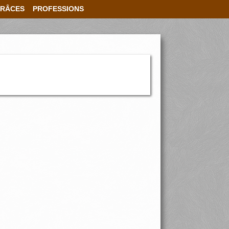
RÂCES
PROFESSIONS