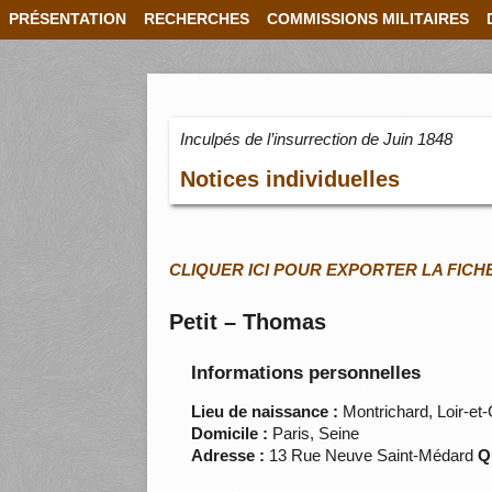
PRÉSENTATION
RECHERCHES
COMMISSIONS MILITAIRES
Inculpés de l’insurrection de Juin 1848
Notices individuelles
CLIQUER ICI POUR EXPORTER LA FICH
Petit – Thomas
Informations personnelles
Lieu de naissance :
Montrichard, Loir-et
Domicile :
Paris, Seine
Adresse :
13 Rue Neuve Saint-Médard
Q