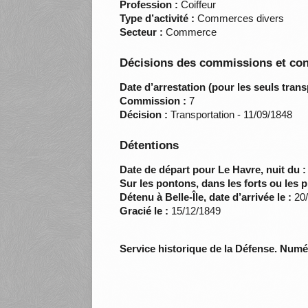
Profession :
Coiffeur
Type d’activité :
Commerces divers
Secteur :
Commerce
Décisions des commissions et con
Date d’arrestation (pour les seuls trans
Commission :
7
Décision :
Transportation - 11/09/1848
Détentions
Date de départ pour Le Havre, nuit du :
Sur les pontons, dans les forts ou les p
Détenu à Belle-Île, date d’arrivée le :
20/
Gracié le :
15/12/1849
Service historique de la Défense. Num