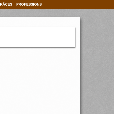
RÂCES
PROFESSIONS