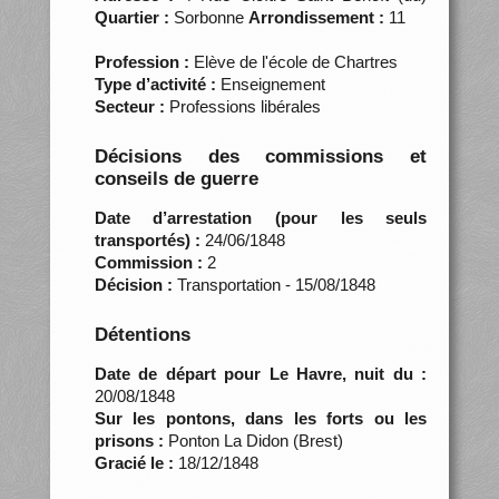
Quartier :
Sorbonne
Arrondissement :
11
Profession :
Elève de l'école de Chartres
Type d’activité :
Enseignement
Secteur :
Professions libérales
Décisions des commissions et
conseils de guerre
Date d’arrestation (pour les seuls
transportés) :
24/06/1848
Commission :
2
Décision :
Transportation - 15/08/1848
Détentions
Date de départ pour Le Havre, nuit du :
20/08/1848
Sur les pontons, dans les forts ou les
prisons :
Ponton La Didon (Brest)
Gracié le :
18/12/1848