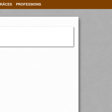
RÂCES
PROFESSIONS