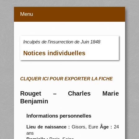
Menu
Inculpés de l’insurrection de Juin 1848
Notices individuelles
CLIQUER ICI POUR EXPORTER LA FICHE
Rouget – Charles Marie
Benjamin
Informations personnelles
Lieu de naissance :
Gisors, Eure
Âge :
24
ans