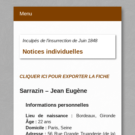
Menu
Inculpés de l’insurrection de Juin 1848
Notices individuelles
CLIQUER ICI POUR EXPORTER LA FICHE
Sarrazin – Jean Eugène
Informations personnelles
Lieu de naissance :
Bordeaux, Gironde
Âge :
22 ans
Domicile :
Paris, Seine
Adresse :
56 Rue Grande Truanderie (de la)