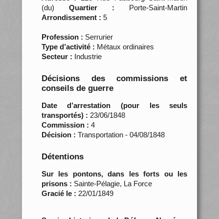
(du)
Quartier :
Porte-Saint-Martin
Arrondissement :
5
Profession :
Serrurier
Type d’activité :
Métaux ordinaires
Secteur :
Industrie
Décisions des commissions et
conseils de guerre
Date d’arrestation (pour les seuls
transportés) :
23/06/1848
Commission :
4
Décision :
Transportation - 04/08/1848
Détentions
Sur les pontons, dans les forts ou les
prisons :
Sainte-Pélagie, La Force
Gracié le :
22/01/1849