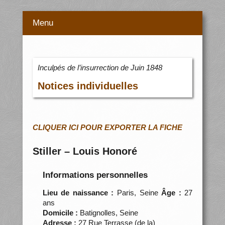
Menu
Inculpés de l’insurrection de Juin 1848
Notices individuelles
CLIQUER ICI POUR EXPORTER LA FICHE
Stiller – Louis Honoré
Informations personnelles
Lieu de naissance :
Paris, Seine
Âge :
27
ans
Domicile :
Batignolles, Seine
Adresse :
27 Rue Terrasse (de la)