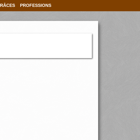
RÂCES
PROFESSIONS