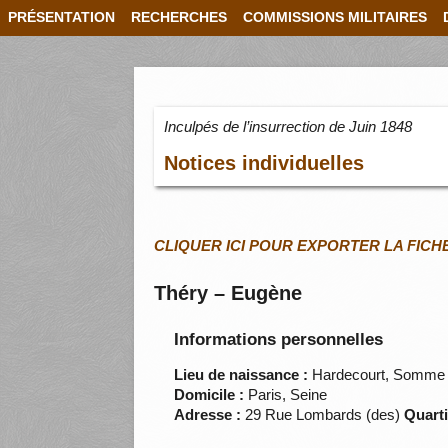
PRÉSENTATION
RECHERCHES
COMMISSIONS MILITAIRES
Inculpés de l’insurrection de Juin 1848
Notices individuelles
CLIQUER ICI POUR EXPORTER LA FICH
Théry – Eugène
Informations personnelles
Lieu de naissance :
Hardecourt, Somme
Domicile :
Paris, Seine
Adresse :
29 Rue Lombards (des)
Quarti