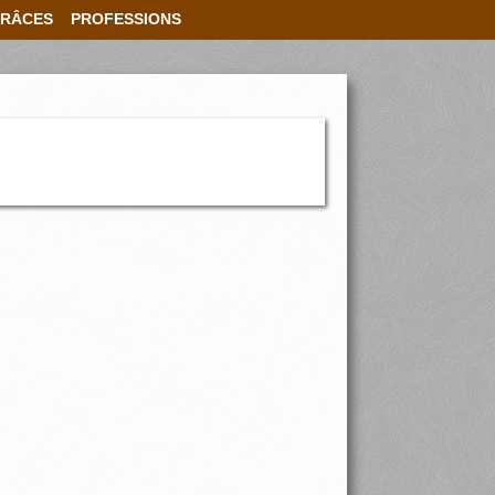
RÂCES
PROFESSIONS