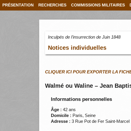
PRÉSENTATION
RECHERCHES
COMMISSIONS MILITAIRES
Inculpés de l’insurrection de Juin 1848
Notices individuelles
CLIQUER ICI POUR EXPORTER LA FICH
Walmé ou Waline – Jean Bapti
Informations personnelles
Âge :
42 ans
Domicile :
Paris, Seine
Adresse :
3 Rue Pot de Fer Saint-Marcel