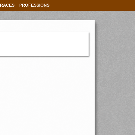
RÂCES
PROFESSIONS