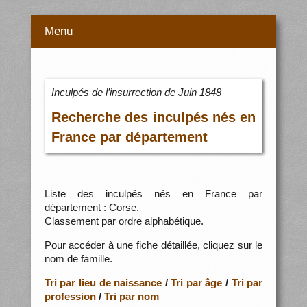
Menu
Inculpés de l’insurrection de Juin 1848
Recherche des inculpés nés en
France par département
Liste des inculpés nés en France par
département : Corse.
Classement par ordre alphabétique.
Pour accéder à une fiche détaillée, cliquez sur le
nom de famille.
Tri par lieu de naissance
/
Tri par âge
/
Tri par
profession
/
Tri par nom