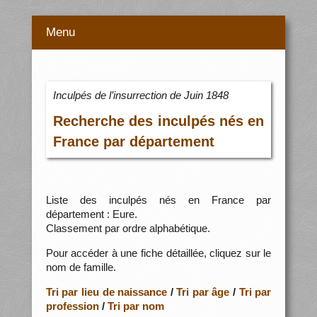
Menu
Inculpés de l’insurrection de Juin 1848
Recherche des inculpés nés en
France par département
Liste des inculpés nés en France par
département : Eure.
Classement par ordre alphabétique.
Pour accéder à une fiche détaillée, cliquez sur le
nom de famille.
Tri par lieu de naissance
/
Tri par âge
/
Tri par
profession
/
Tri par nom