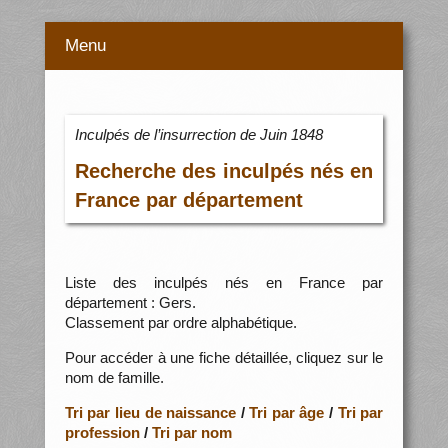
Menu
Inculpés de l’insurrection de Juin 1848
Recherche des inculpés nés en
France par département
Liste des inculpés nés en France par
département : Gers.
Classement par ordre alphabétique.
Pour accéder à une fiche détaillée, cliquez sur le
nom de famille.
Tri par lieu de naissance
/
Tri par âge
/
Tri par
profession
/
Tri par nom