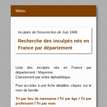
Menu
Inculpés de l’insurrection de Juin 1848
Recherche des inculpés nés en
France par département
Liste des inculpés nés en France par
département : Mayenne.
Classement par ordre alphabétique.
Pour accéder à une fiche détaillée, cliquez sur le
nom de famille.
Tri par lieu de naissance
/
Tri par âge
/
Tri par
profession
/
Tri par nom