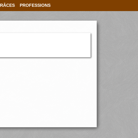
RÂCES
PROFESSIONS