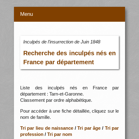
Menu
Inculpés de l’insurrection de Juin 1848
Recherche des inculpés nés en
France par département
Liste des inculpés nés en France par
département : Tarn-et-Garonne.
Classement par ordre alphabétique.
Pour accéder à une fiche détaillée, cliquez sur le
nom de famille.
Tri par lieu de naissance
/
Tri par âge
/
Tri par
profession
/
Tri par nom