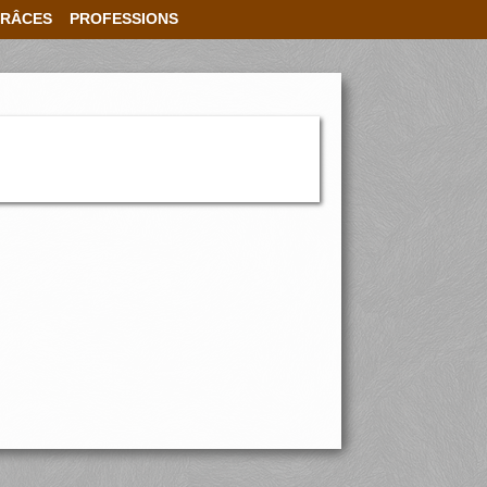
RÂCES
PROFESSIONS