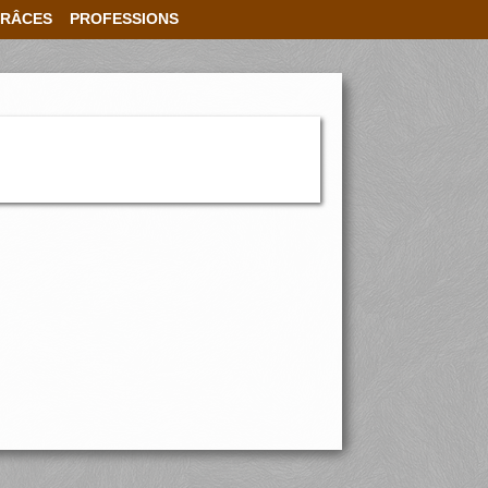
RÂCES
PROFESSIONS