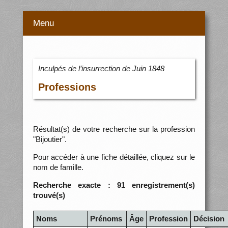
Menu
Inculpés de l’insurrection de Juin 1848
Professions
Résultat(s) de votre recherche sur la profession
"Bijoutier".
Pour accéder à une fiche détaillée, cliquez sur le
nom de famille.
Recherche exacte : 91 enregistrement(s)
trouvé(s)
Noms
Prénoms
Âge
Profession
Décision