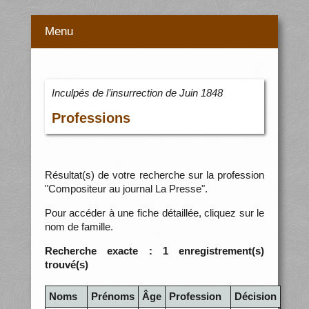
Menu
Inculpés de l’insurrection de Juin 1848
Professions
Résultat(s) de votre recherche sur la profession
"Compositeur au journal La Presse".
Pour accéder à une fiche détaillée, cliquez sur le
nom de famille.
Recherche exacte : 1 enregistrement(s)
trouvé(s)
Noms
Prénoms
Âge
Profession
Décision