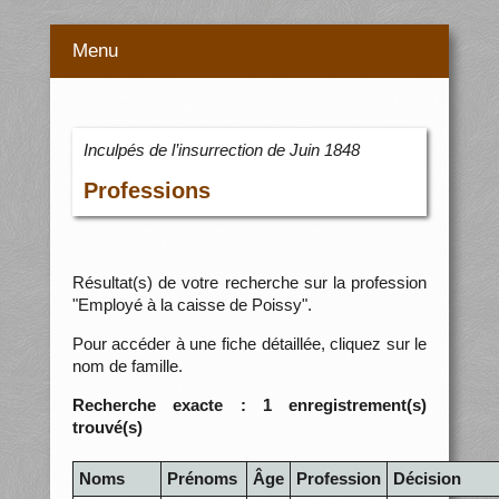
Menu
Inculpés de l’insurrection de Juin 1848
Professions
Résultat(s) de votre recherche sur la profession
"Employé à la caisse de Poissy".
Pour accéder à une fiche détaillée, cliquez sur le
nom de famille.
Recherche exacte : 1 enregistrement(s)
trouvé(s)
Noms
Prénoms
Âge
Profession
Décision