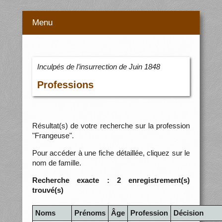
Menu
Inculpés de l’insurrection de Juin 1848
Professions
Résultat(s) de votre recherche sur la profession
"Frangeuse".
Pour accéder à une fiche détaillée, cliquez sur le
nom de famille.
Recherche exacte : 2 enregistrement(s)
trouvé(s)
Noms
Prénoms
Âge
Profession
Décision